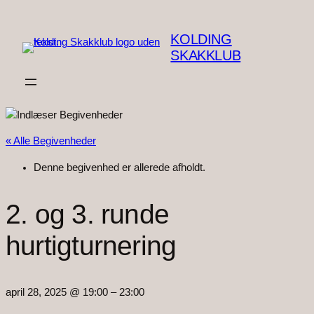
KOLDING
SKAKKLUB
« Alle Begivenheder
Denne begivenhed er allerede afholdt.
2. og 3. runde
hurtigturnering
april 28, 2025 @ 19:00
–
23:00