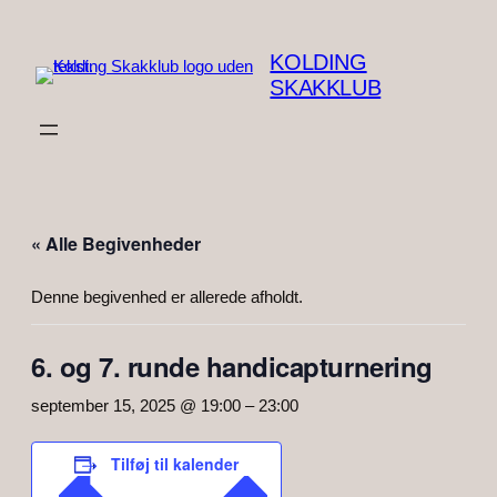
KOLDING
SKAKKLUB
« Alle Begivenheder
Denne begivenhed er allerede afholdt.
6. og 7. runde handicapturnering
september 15, 2025 @ 19:00
–
23:00
Tilføj til kalender