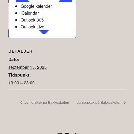
Google kalender
iCalendar
Outlook 365
Outlook Live
DETALJER
Dato:
september 15, 2025
Tidspunkt:
19:00 – 23:00
Juniorskak på Bakkeskolen
Juniorskak på Bakkeskolen