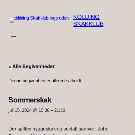
KOLDING
SKAKKLUB
« Alle Begivenheder
Denne begivenhed er allerede afholdt.
Sommerskak
juli 15, 2024 @ 19:00
–
21:30
Der spilles hyggeskak og socialt samvær. John