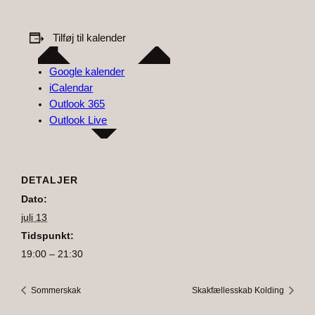
Tilføj til kalender
Google kalender
iCalendar
Outlook 365
Outlook Live
DETALJER
Dato:
juli 13
Tidspunkt:
19:00 – 21:30
Sommerskak
Skakfællesskab Kolding