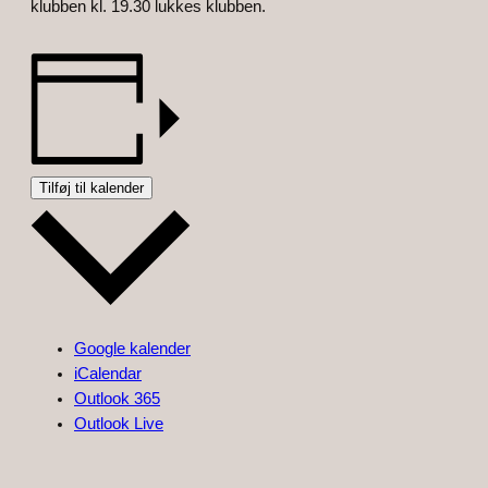
klubben kl. 19.30 lukkes klubben.
Tilføj til kalender
Google kalender
iCalendar
Outlook 365
Outlook Live