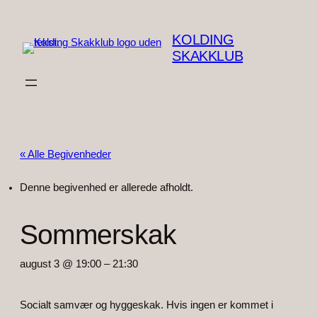
KOLDING
SKAKKLUB
« Alle Begivenheder
Denne begivenhed er allerede afholdt.
Sommerskak
august 3 @ 19:00
–
21:30
Socialt samvær og hyggeskak. Hvis ingen er kommet i