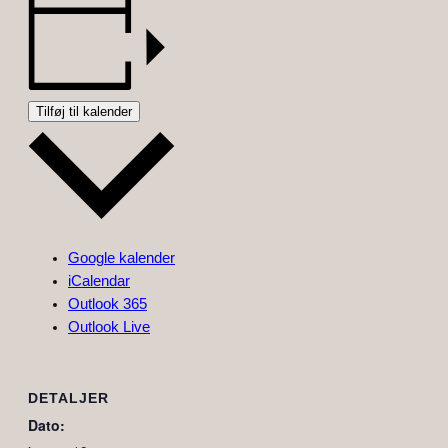
Tilføj til kalender
Google kalender
iCalendar
Outlook 365
Outlook Live
DETALJER
Dato: