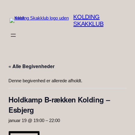
KOLDING
SKAKKLUB
« Alle Begivenheder
Denne begivenhed er allerede afholdt.
Holdkamp B-rækken Kolding –
Esbjerg
januar 19 @ 19:00
–
22:00