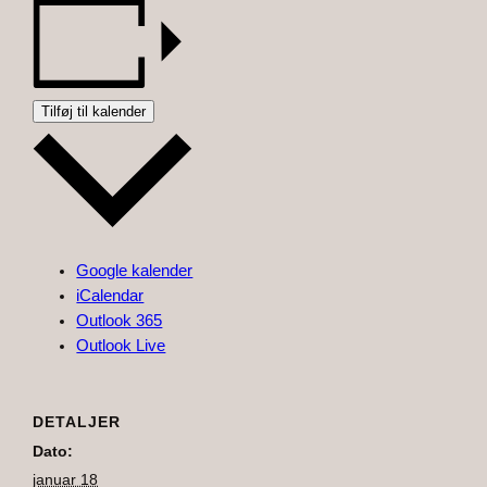
Tilføj til kalender
Google kalender
iCalendar
Outlook 365
Outlook Live
DETALJER
Dato:
januar 18